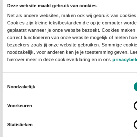
Deze website maakt gebruik van cookies
Net als andere websites, maken ook wij gebruik van cookies
Cookies zijn kleine tekstbestanden die op je computer worde
geplaatst wanneer je onze website bezoekt. Cookies maken 
correct functioneren van onze website mogelijk of meten hoe
bezoekers zoals jij onze website gebruiken. Sommige cookie
noodzakelijk, voor anderen kan je je toestemming geven. Le
hierover meer in deze cookieverklaring en in ons
privacybel
Toestemmingsselectie
Noodzakelijk
Voorkeuren
Laden ...
Statistieken