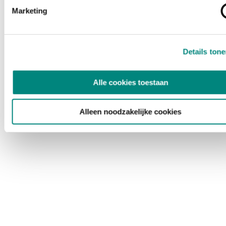
Marketing
Details ton
Alle cookies toestaan
Alleen noodzakelijke cookies