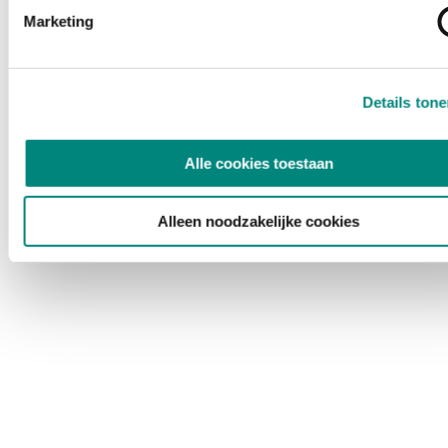
Marketing
Details ton
Alle cookies toestaan
Alleen noodzakelijke cookies