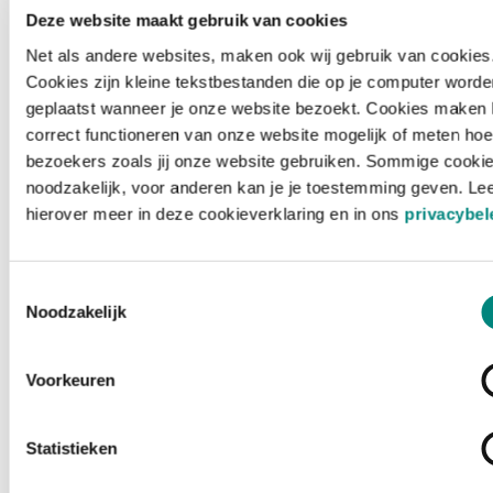
Deze website maakt gebruik van cookies
Net als andere websites, maken ook wij gebruik van cookies
Cookies zijn kleine tekstbestanden die op je computer worde
geplaatst wanneer je onze website bezoekt. Cookies maken 
correct functioneren van onze website mogelijk of meten hoe
bezoekers zoals jij onze website gebruiken. Sommige cookie
noodzakelijk, voor anderen kan je je toestemming geven. Le
hierover meer in deze cookieverklaring en in ons
privacybel
Toestemmingsselectie
Noodzakelijk
Voorkeuren
Laden ...
Statistieken