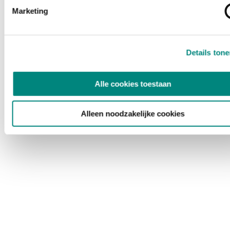
Marketing
Details ton
Alle cookies toestaan
Alleen noodzakelijke cookies