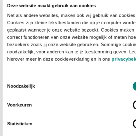
Deze website maakt gebruik van cookies
Net als andere websites, maken ook wij gebruik van cookies
Cookies zijn kleine tekstbestanden die op je computer worde
geplaatst wanneer je onze website bezoekt. Cookies maken 
correct functioneren van onze website mogelijk of meten hoe
bezoekers zoals jij onze website gebruiken. Sommige cookie
noodzakelijk, voor anderen kan je je toestemming geven. Le
hierover meer in deze cookieverklaring en in ons
privacybel
Toestemmingsselectie
Noodzakelijk
Voorkeuren
Laden ...
Statistieken