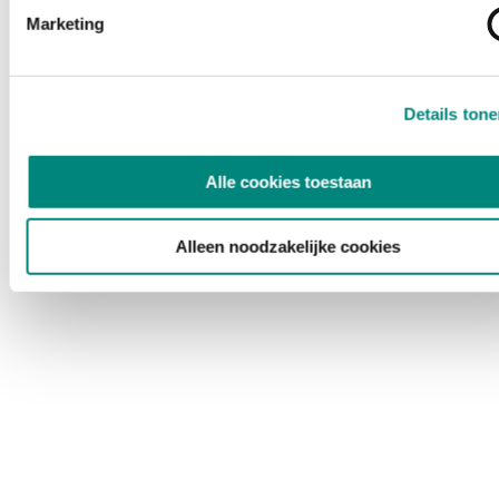
Marketing
Details ton
Alle cookies toestaan
Alleen noodzakelijke cookies