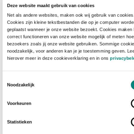
Deze website maakt gebruik van cookies
Net als andere websites, maken ook wij gebruik van cookies
Cookies zijn kleine tekstbestanden die op je computer worde
geplaatst wanneer je onze website bezoekt. Cookies maken 
correct functioneren van onze website mogelijk of meten hoe
bezoekers zoals jij onze website gebruiken. Sommige cookie
noodzakelijk, voor anderen kan je je toestemming geven. Le
hierover meer in deze cookieverklaring en in ons
privacybel
Toestemmingsselectie
Noodzakelijk
Voorkeuren
Laden ...
Statistieken