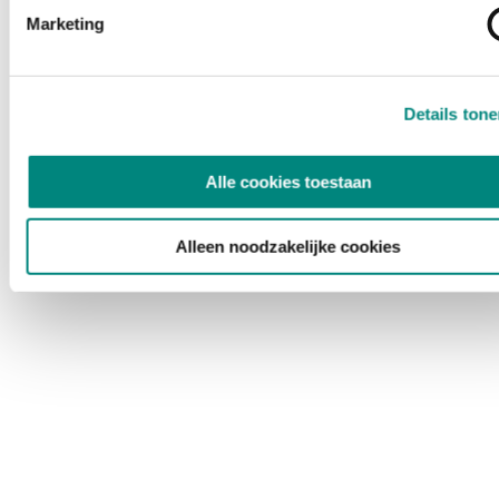
Marketing
Details ton
Alle cookies toestaan
Alleen noodzakelijke cookies