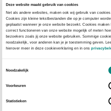
Deze website maakt gebruik van cookies
Net als andere websites, maken ook wij gebruik van cookies
Cookies zijn kleine tekstbestanden die op je computer worde
geplaatst wanneer je onze website bezoekt. Cookies maken 
correct functioneren van onze website mogelijk of meten hoe
bezoekers zoals jij onze website gebruiken. Sommige cookie
noodzakelijk, voor anderen kan je je toestemming geven. Le
hierover meer in deze cookieverklaring en in ons
privacybel
Toestemmingsselectie
Noodzakelijk
Voorkeuren
Laden ...
Statistieken