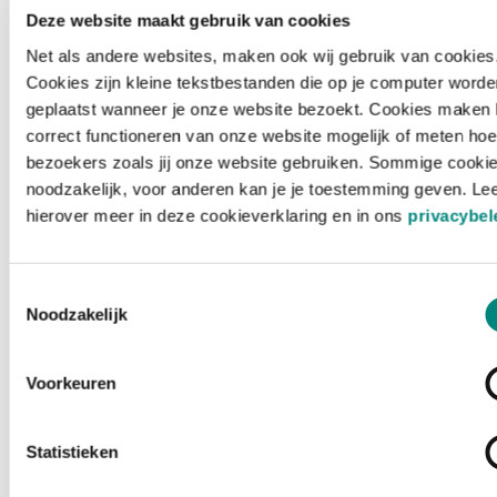
Deze website maakt gebruik van cookies
Net als andere websites, maken ook wij gebruik van cookies
Cookies zijn kleine tekstbestanden die op je computer worde
geplaatst wanneer je onze website bezoekt. Cookies maken 
correct functioneren van onze website mogelijk of meten hoe
bezoekers zoals jij onze website gebruiken. Sommige cookie
noodzakelijk, voor anderen kan je je toestemming geven. Le
hierover meer in deze cookieverklaring en in ons
privacybel
Toestemmingsselectie
Noodzakelijk
Voorkeuren
Laden ...
Statistieken