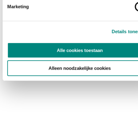
Marketing
Details ton
Alle cookies toestaan
Alleen noodzakelijke cookies