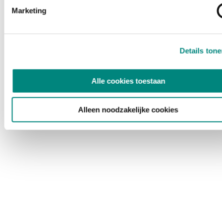
Marketing
Details ton
Alle cookies toestaan
Alleen noodzakelijke cookies