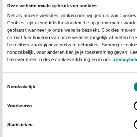
Deze website maakt gebruik van cookies
Net als andere websites, maken ook wij gebruik van cookies
Cookies zijn kleine tekstbestanden die op je computer worde
geplaatst wanneer je onze website bezoekt. Cookies maken 
correct functioneren van onze website mogelijk of meten hoe
bezoekers zoals jij onze website gebruiken. Sommige cookie
noodzakelijk, voor anderen kan je je toestemming geven. Le
hierover meer in deze cookieverklaring en in ons
privacybel
Toestemmingsselectie
Noodzakelijk
Voorkeuren
Laden ...
Statistieken