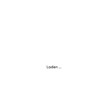
Laden ...