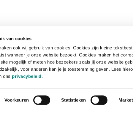
ik van cookies
aken ook wij gebruik van cookies. Cookies zijn kleine tekstbes
tst wanneer je onze website bezoekt. Cookies maken het corre
site mogelijk of meten hoe bezoekers zoals jij onze website geb
zakelijk, voor anderen kan je je toestemming geven. Lees hiero
in ons
privacybeleid
.
Voorkeuren
Statistieken
Market