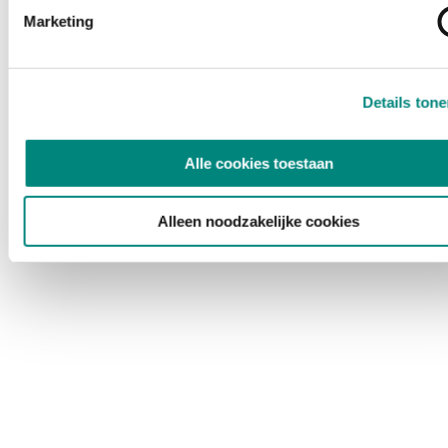
Marketing
Details ton
Alle cookies toestaan
Alleen noodzakelijke cookies