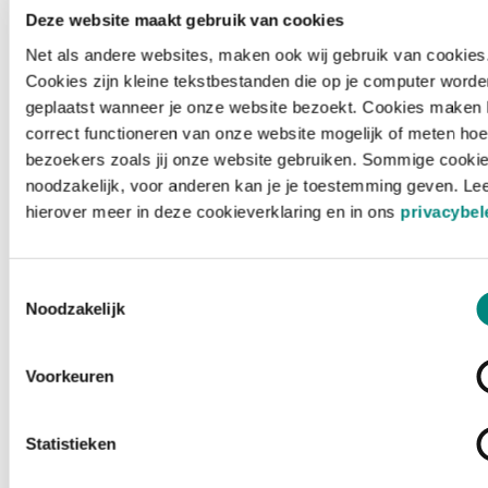
Deze website maakt gebruik van cookies
Net als andere websites, maken ook wij gebruik van cookies
Cookies zijn kleine tekstbestanden die op je computer worde
geplaatst wanneer je onze website bezoekt. Cookies maken 
correct functioneren van onze website mogelijk of meten hoe
bezoekers zoals jij onze website gebruiken. Sommige cookie
noodzakelijk, voor anderen kan je je toestemming geven. Le
hierover meer in deze cookieverklaring en in ons
privacybel
Toestemmingsselectie
Noodzakelijk
Voorkeuren
Laden ...
Statistieken