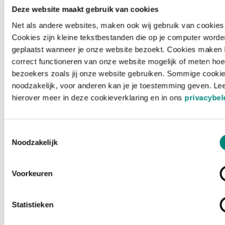
Deze website maakt gebruik van cookies
Net als andere websites, maken ook wij gebruik van cookies
Cookies zijn kleine tekstbestanden die op je computer worde
geplaatst wanneer je onze website bezoekt. Cookies maken 
correct functioneren van onze website mogelijk of meten hoe
bezoekers zoals jij onze website gebruiken. Sommige cookie
noodzakelijk, voor anderen kan je je toestemming geven. Le
hierover meer in deze cookieverklaring en in ons
privacybel
Toestemmingsselectie
Noodzakelijk
Voorkeuren
Laden ...
Statistieken