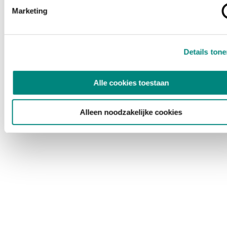
Marketing
Details ton
Alle cookies toestaan
Alleen noodzakelijke cookies