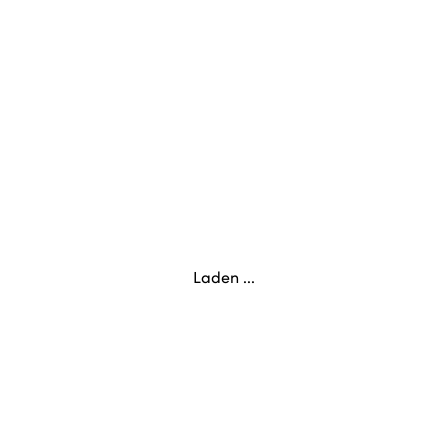
Laden ...