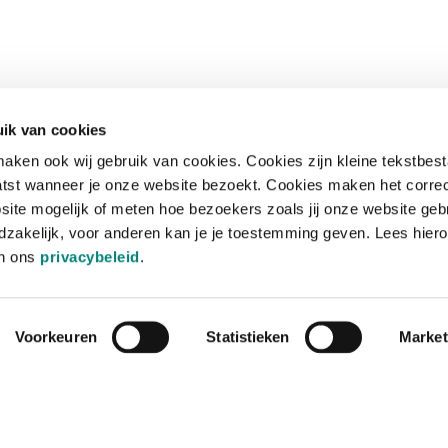
ik van cookies
aken ook wij gebruik van cookies. Cookies zijn kleine tekstbes
tst wanneer je onze website bezoekt. Cookies maken het corre
site mogelijk of meten hoe bezoekers zoals jij onze website geb
zakelijk, voor anderen kan je je toestemming geven. Lees hiero
in ons
privacybeleid
.
Voorkeuren
Statistieken
Market