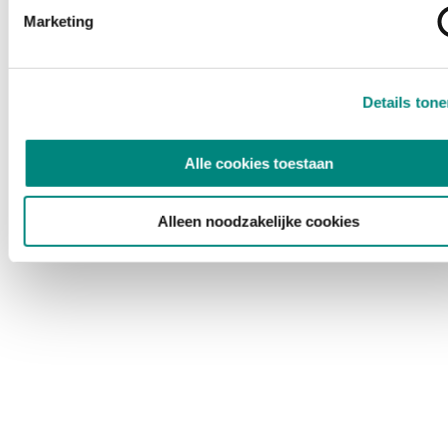
Marketing
Details ton
Alle cookies toestaan
Alleen noodzakelijke cookies