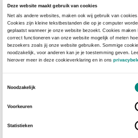
Deze website maakt gebruik van cookies
Net als andere websites, maken ook wij gebruik van cookies
Cookies zijn kleine tekstbestanden die op je computer worde
geplaatst wanneer je onze website bezoekt. Cookies maken 
correct functioneren van onze website mogelijk of meten hoe
bezoekers zoals jij onze website gebruiken. Sommige cookie
noodzakelijk, voor anderen kan je je toestemming geven. Le
hierover meer in deze cookieverklaring en in ons
privacybel
Toestemmingsselectie
Noodzakelijk
Voorkeuren
Laden ...
Statistieken