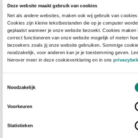
Deze website maakt gebruik van cookies
Net als andere websites, maken ook wij gebruik van cookies
Cookies zijn kleine tekstbestanden die op je computer worde
geplaatst wanneer je onze website bezoekt. Cookies maken 
correct functioneren van onze website mogelijk of meten hoe
bezoekers zoals jij onze website gebruiken. Sommige cookie
noodzakelijk, voor anderen kan je je toestemming geven. Le
hierover meer in deze cookieverklaring en in ons
privacybel
Toestemmingsselectie
Noodzakelijk
Voorkeuren
Laden ...
Statistieken