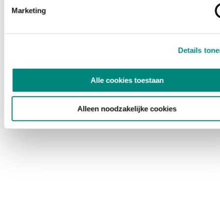
Marketing
Details ton
Alle cookies toestaan
Alleen noodzakelijke cookies