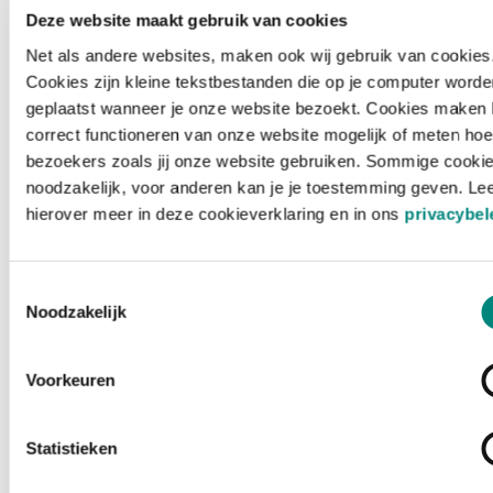
Deze website maakt gebruik van cookies
Net als andere websites, maken ook wij gebruik van cookies
Cookies zijn kleine tekstbestanden die op je computer worde
geplaatst wanneer je onze website bezoekt. Cookies maken 
correct functioneren van onze website mogelijk of meten hoe
bezoekers zoals jij onze website gebruiken. Sommige cookie
noodzakelijk, voor anderen kan je je toestemming geven. Le
hierover meer in deze cookieverklaring en in ons
privacybel
Toestemmingsselectie
Noodzakelijk
Voorkeuren
Laden ...
Statistieken