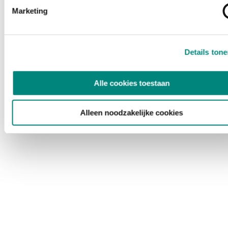
Marketing
Details ton
Alle cookies toestaan
Alleen noodzakelijke cookies