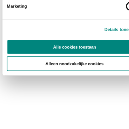
Marketing
Details ton
Alle cookies toestaan
Alleen noodzakelijke cookies