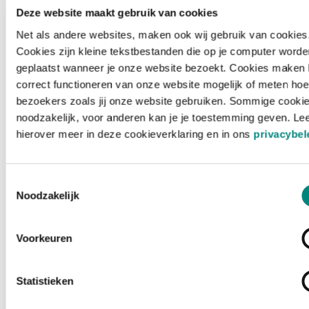
Deze website maakt gebruik van cookies
Net als andere websites, maken ook wij gebruik van cookies
Cookies zijn kleine tekstbestanden die op je computer worde
geplaatst wanneer je onze website bezoekt. Cookies maken 
correct functioneren van onze website mogelijk of meten hoe
bezoekers zoals jij onze website gebruiken. Sommige cookie
noodzakelijk, voor anderen kan je je toestemming geven. Le
hierover meer in deze cookieverklaring en in ons
privacybel
Toestemmingsselectie
Noodzakelijk
Voorkeuren
Laden ...
Statistieken