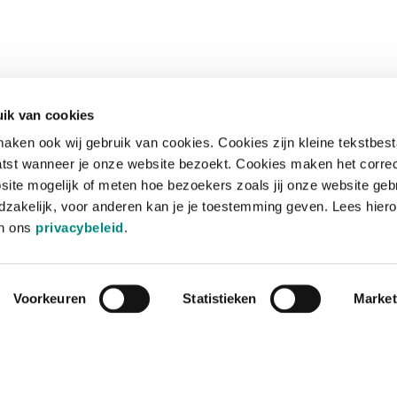
ik van cookies
aken ook wij gebruik van cookies. Cookies zijn kleine tekstbes
tst wanneer je onze website bezoekt. Cookies maken het corre
site mogelijk of meten hoe bezoekers zoals jij onze website geb
zakelijk, voor anderen kan je je toestemming geven. Lees hiero
in ons
privacybeleid
.
Voorkeuren
Statistieken
Market