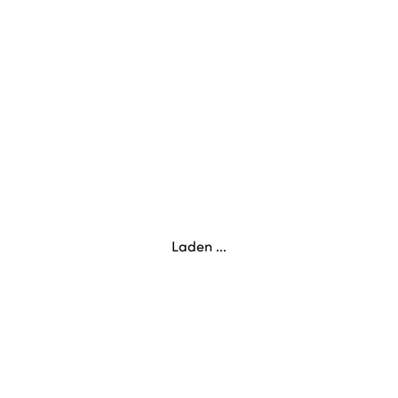
Laden ...