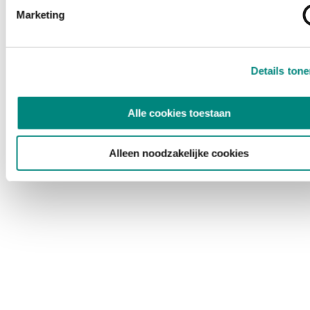
Marketing
Details ton
Alle cookies toestaan
Alleen noodzakelijke cookies