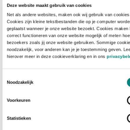
Deze website maakt gebruik van cookies
Net als andere websites, maken ook wij gebruik van cookies
Cookies zijn kleine tekstbestanden die op je computer worde
geplaatst wanneer je onze website bezoekt. Cookies maken 
correct functioneren van onze website mogelijk of meten hoe
bezoekers zoals jij onze website gebruiken. Sommige cookie
noodzakelijk, voor anderen kan je je toestemming geven. Le
hierover meer in deze cookieverklaring en in ons
privacybel
Toestemmingsselectie
Noodzakelijk
Voorkeuren
Laden ...
Statistieken