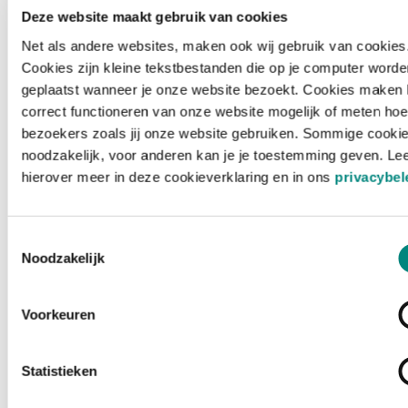
Deze website maakt gebruik van cookies
Net als andere websites, maken ook wij gebruik van cookies
Cookies zijn kleine tekstbestanden die op je computer worde
geplaatst wanneer je onze website bezoekt. Cookies maken 
correct functioneren van onze website mogelijk of meten hoe
bezoekers zoals jij onze website gebruiken. Sommige cookie
noodzakelijk, voor anderen kan je je toestemming geven. Le
hierover meer in deze cookieverklaring en in ons
privacybel
Toestemmingsselectie
Noodzakelijk
Voorkeuren
Laden ...
Statistieken