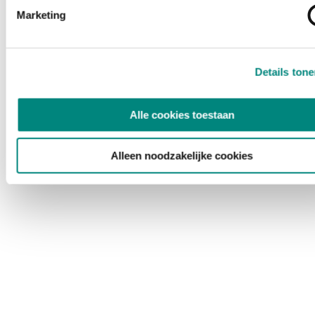
Marketing
Details ton
Alle cookies toestaan
Alleen noodzakelijke cookies