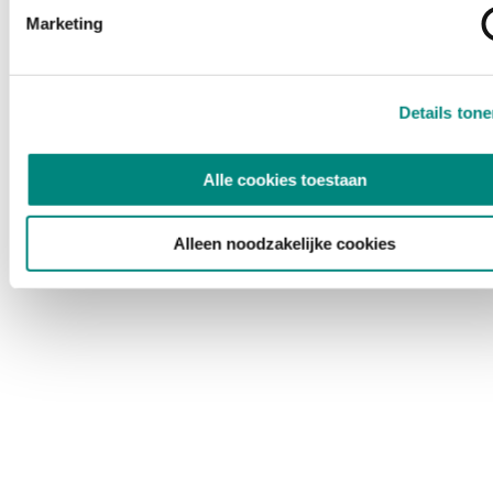
Marketing
Details ton
Alle cookies toestaan
Alleen noodzakelijke cookies