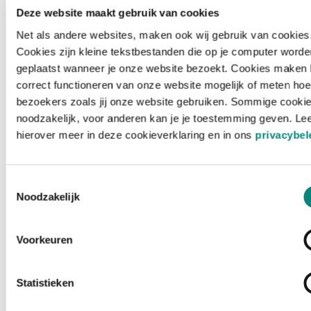
Deze website maakt gebruik van cookies
Net als andere websites, maken ook wij gebruik van cookies
Cookies zijn kleine tekstbestanden die op je computer worde
geplaatst wanneer je onze website bezoekt. Cookies maken 
correct functioneren van onze website mogelijk of meten hoe
bezoekers zoals jij onze website gebruiken. Sommige cookie
noodzakelijk, voor anderen kan je je toestemming geven. Le
hierover meer in deze cookieverklaring en in ons
privacybel
Toestemmingsselectie
Noodzakelijk
Voorkeuren
Laden ...
Statistieken