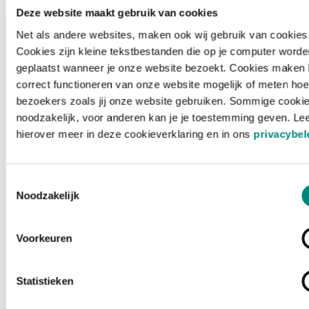
Deze website maakt gebruik van cookies
Net als andere websites, maken ook wij gebruik van cookies
Cookies zijn kleine tekstbestanden die op je computer worde
geplaatst wanneer je onze website bezoekt. Cookies maken 
correct functioneren van onze website mogelijk of meten hoe
bezoekers zoals jij onze website gebruiken. Sommige cookie
noodzakelijk, voor anderen kan je je toestemming geven. Le
hierover meer in deze cookieverklaring en in ons
privacybel
Toestemmingsselectie
Noodzakelijk
Voorkeuren
Laden ...
Statistieken