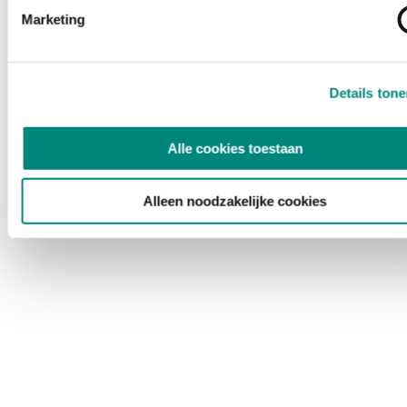
Marketing
Details ton
Alle cookies toestaan
Alleen noodzakelijke cookies