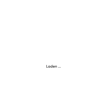
Laden ...