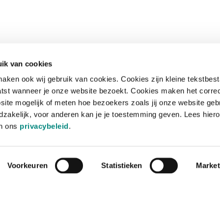
ik van cookies
aken ook wij gebruik van cookies. Cookies zijn kleine tekstbes
tst wanneer je onze website bezoekt. Cookies maken het corre
site mogelijk of meten hoe bezoekers zoals jij onze website geb
zakelijk, voor anderen kan je je toestemming geven. Lees hiero
in ons
privacybeleid
.
Voorkeuren
Statistieken
Market