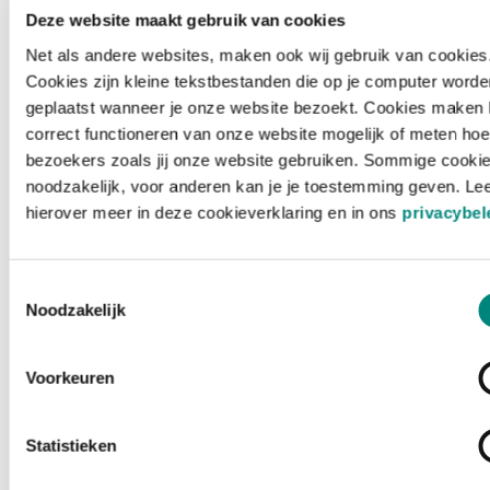
Deze website maakt gebruik van cookies
Net als andere websites, maken ook wij gebruik van cookies
Cookies zijn kleine tekstbestanden die op je computer worde
geplaatst wanneer je onze website bezoekt. Cookies maken 
correct functioneren van onze website mogelijk of meten hoe
bezoekers zoals jij onze website gebruiken. Sommige cookie
noodzakelijk, voor anderen kan je je toestemming geven. Le
hierover meer in deze cookieverklaring en in ons
privacybel
Toestemmingsselectie
Noodzakelijk
Voorkeuren
Laden ...
Statistieken