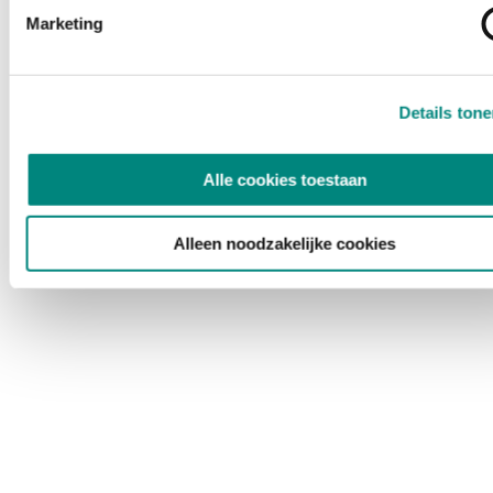
Marketing
Details ton
Alle cookies toestaan
Alleen noodzakelijke cookies