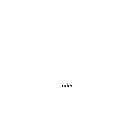
Laden ...