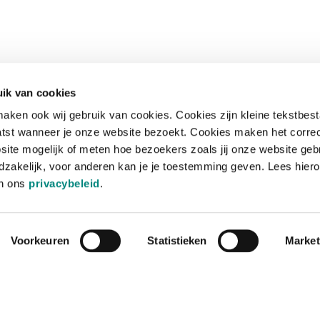
ik van cookies
aken ook wij gebruik van cookies. Cookies zijn kleine tekstbes
tst wanneer je onze website bezoekt. Cookies maken het corre
site mogelijk of meten hoe bezoekers zoals jij onze website geb
zakelijk, voor anderen kan je je toestemming geven. Lees hiero
in ons
privacybeleid
.
Voorkeuren
Statistieken
Market