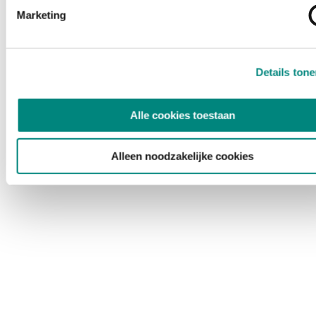
Marketing
Details ton
Alle cookies toestaan
Alleen noodzakelijke cookies