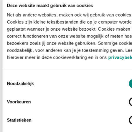
Deze website maakt gebruik van cookies
Net als andere websites, maken ook wij gebruik van cookies
Cookies zijn kleine tekstbestanden die op je computer worde
geplaatst wanneer je onze website bezoekt. Cookies maken 
correct functioneren van onze website mogelijk of meten hoe
bezoekers zoals jij onze website gebruiken. Sommige cookie
noodzakelijk, voor anderen kan je je toestemming geven. Le
hierover meer in deze cookieverklaring en in ons
privacybel
Toestemmingsselectie
Noodzakelijk
Voorkeuren
Laden ...
Statistieken