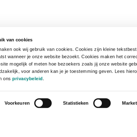
ik van cookies
aken ook wij gebruik van cookies. Cookies zijn kleine tekstbes
tst wanneer je onze website bezoekt. Cookies maken het corre
site mogelijk of meten hoe bezoekers zoals jij onze website geb
zakelijk, voor anderen kan je je toestemming geven. Lees hiero
in ons
privacybeleid
.
Voorkeuren
Statistieken
Market