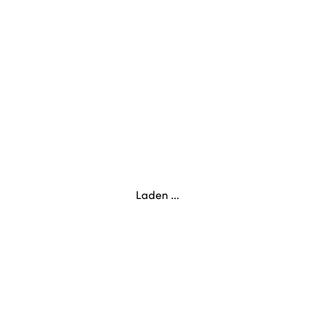
Laden ...