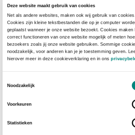
Deze website maakt gebruik van cookies
Net als andere websites, maken ook wij gebruik van cookies
Cookies zijn kleine tekstbestanden die op je computer worde
geplaatst wanneer je onze website bezoekt. Cookies maken 
correct functioneren van onze website mogelijk of meten hoe
bezoekers zoals jij onze website gebruiken. Sommige cookie
noodzakelijk, voor anderen kan je je toestemming geven. Le
hierover meer in deze cookieverklaring en in ons
privacybel
Toestemmingsselectie
Noodzakelijk
Voorkeuren
Laden ...
Statistieken