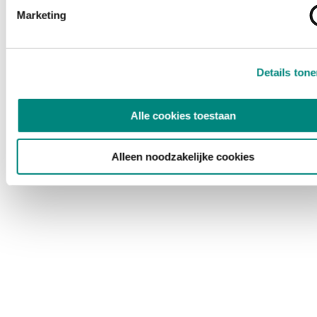
Marketing
Details ton
Alle cookies toestaan
Alleen noodzakelijke cookies