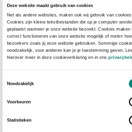
Deze website maakt gebruik van cookies
Net als andere websites, maken ook wij gebruik van cookies
Cookies zijn kleine tekstbestanden die op je computer worde
geplaatst wanneer je onze website bezoekt. Cookies maken 
correct functioneren van onze website mogelijk of meten hoe
bezoekers zoals jij onze website gebruiken. Sommige cookie
noodzakelijk, voor anderen kan je je toestemming geven. Le
hierover meer in deze cookieverklaring en in ons
privacybel
Toestemmingsselectie
Noodzakelijk
Voorkeuren
Laden ...
Statistieken