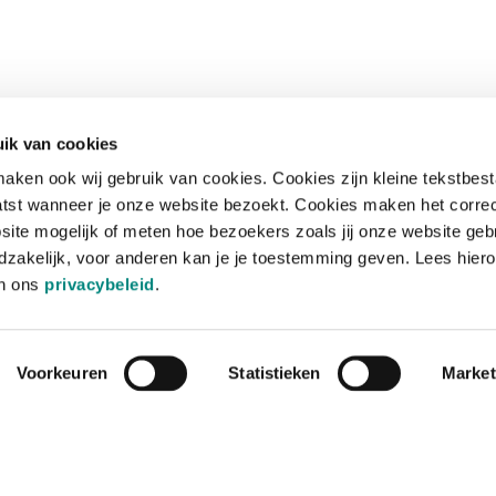
ik van cookies
aken ook wij gebruik van cookies. Cookies zijn kleine tekstbes
tst wanneer je onze website bezoekt. Cookies maken het corre
site mogelijk of meten hoe bezoekers zoals jij onze website geb
zakelijk, voor anderen kan je je toestemming geven. Lees hiero
in ons
privacybeleid
.
Voorkeuren
Statistieken
Market