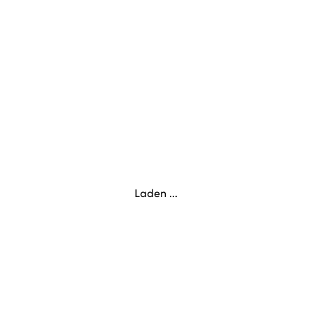
Laden ...